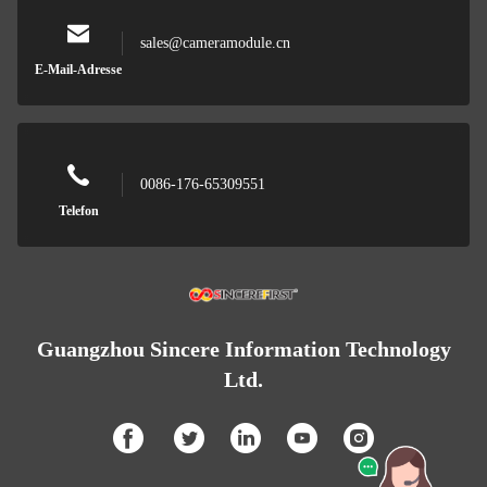
sales@cameramodule.cn
E-Mail-Adresse
0086-176-65309551
Telefon
Guangzhou Sincere Information Technology
Ltd.