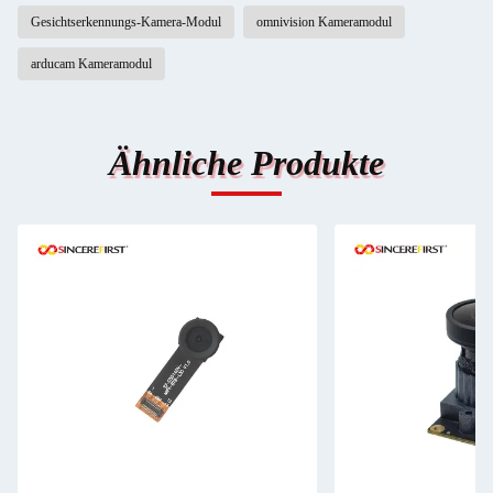
Gesichtserkennungs-Kamera-Modul
omnivision Kameramodul
arducam Kameramodul
Ähnliche Produkte