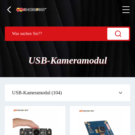
USB-Kameramodul
USB-Kameramodul
(104)