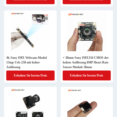
4k Sony IMX Webcam-Modul
× 38mm Sony IMX334 CMOS der
13mp Usb-258 mit hoher
hohen Auflösung 8MP Heart Rate
Auflösung
Sensor Module 38mm
Erhalten Sie besten Preis
Erhalten Sie besten Preis