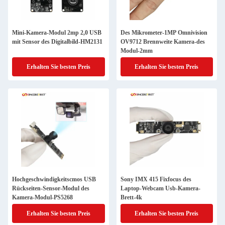
Mini-Kamera-Modul 2mp 2,0 USB
Des Mikrometer-1MP Omnivision
mit Sensor des Digitalbild-HM2131
OV9712 Brennweite Kamera-des
Modul-2mm
Erhalten Sie besten Preis
Erhalten Sie besten Preis
Hochgeschwindigkeitscmos USB
Sony IMX 415 Fixfocus des
Rückseiten-Sensor-Modul des
Laptop-Webcam Usb-Kamera-
Kamera-Modul-PS5268
Brett-4k
Erhalten Sie besten Preis
Erhalten Sie besten Preis