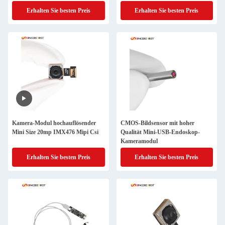
Erhalten Sie besten Preis
Erhalten Sie besten Preis
Kamera-Modul hochauflösender
CMOS-Bildsensor mit hoher
Mini Size 20mp IMX476 Mipi Csi
Qualität Mini-USB-Endoskop-
Kameramodul
Erhalten Sie besten Preis
Erhalten Sie besten Preis