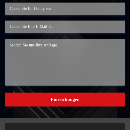
Einreichungen