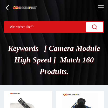
Keywords [ Camera Module
High Speed ] Match 160
Produits.