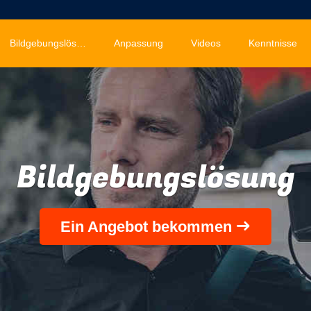
Bildgebungslösung
Anpassung
Videos
Kenntnisse
Bildgebungslösung
Ein Angebot bekommen