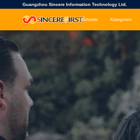
Guangzhou Sincere Information Technology Ltd.
Startseite
Kategorien